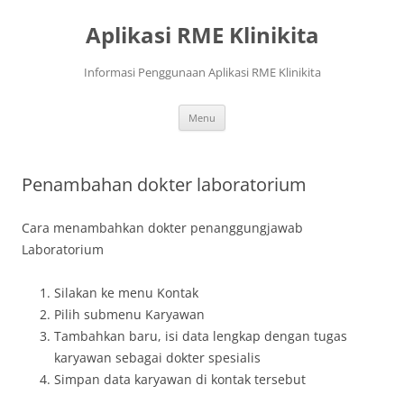
Langsung
ke
Aplikasi RME Klinikita
isi
Informasi Penggunaan Aplikasi RME Klinikita
Menu
Penambahan dokter laboratorium
Cara menambahkan dokter penanggungjawab
Laboratorium
Silakan ke menu Kontak
Pilih submenu Karyawan
Tambahkan baru, isi data lengkap dengan tugas
karyawan sebagai dokter spesialis
Simpan data karyawan di kontak tersebut