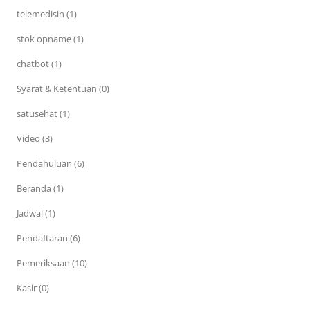
telemedisin (1)
stok opname (1)
chatbot (1)
Syarat & Ketentuan (0)
satusehat (1)
Video (3)
Pendahuluan (6)
Beranda (1)
Jadwal (1)
Pendaftaran (6)
Pemeriksaan (10)
Kasir (0)