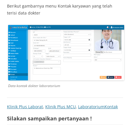
Berikut gambarnya menu Kontak karyawan yang telah
terisi data dokter
Data kontak dokter laboratorium
Klinik Plus Laborat
,
Klinik Plus MCU
,
Laboratorium
Kontak
Silakan sampaikan pertanyaan !