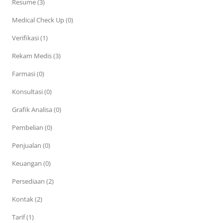
Resume (3)
Medical Check Up (0)
Verifikasi (1)
Rekam Medis (3)
Farmasi (0)
Konsultasi (0)
Grafik Analisa (0)
Pembelian (0)
Penjualan (0)
Keuangan (0)
Persediaan (2)
Kontak (2)
Tarif (1)