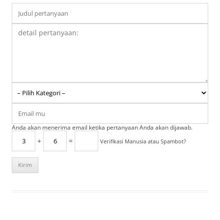
Anda akan menerima email ketika pertanyaan Anda akan dijawab.
+
=
Verifikasi Manusia atau Spambot?