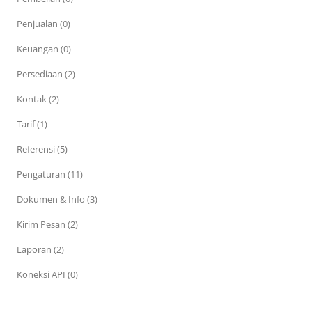
Penjualan (0)
Keuangan (0)
Persediaan (2)
Kontak (2)
Tarif (1)
Referensi (5)
Pengaturan (11)
Dokumen & Info (3)
Kirim Pesan (2)
Laporan (2)
Koneksi API (0)