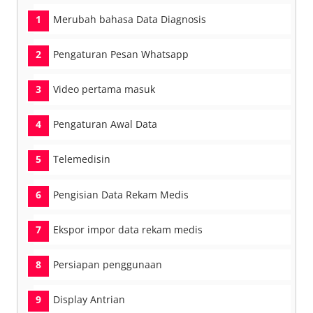
Merubah bahasa Data Diagnosis
Pengaturan Pesan Whatsapp
Video pertama masuk
Pengaturan Awal Data
Telemedisin
Pengisian Data Rekam Medis
Ekspor impor data rekam medis
Persiapan penggunaan
Display Antrian