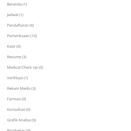
Beranda (1)
Jadwal (1)
Pendaftaran (6)
Pemeriksaan (10)
Kasir (0)
Resume (3)
Medical Check Up (0)
Verifikasi (1)
Rekam Medis (3)
Farmasi (0)
Konsultasi (0)
Grafik Analisa (0)
Pembelian (0)