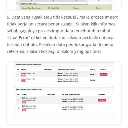
5. Data yang rusak atau tidak sesuai , maka proses import
tidak berjalan secara benar / gagal. Silakan klik informasi
sebab gagalnya proses impor data tersebut di tombol
“Lihat Error” di kolom tindakan, silakan perbaiki datanya
terlebih dahulu. Pastikan data pendukung ada di menu
referensi, silakan kosongi di kolom yang opsional