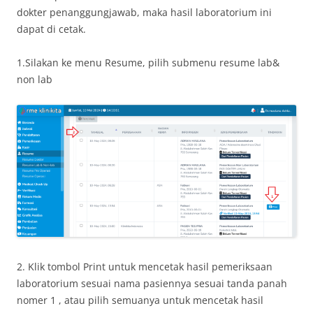
dokter penanggungjawab, maka hasil laboratorium ini
dapat di cetak.
1.Silakan ke menu Resume, pilih submenu resume lab&
non lab
2. Klik tombol Print untuk mencetak hasil pemeriksaan
laboratorium sesuai nama pasiennya sesuai tanda panah
nomer 1 , atau pilih semuanya untuk mencetak hasil