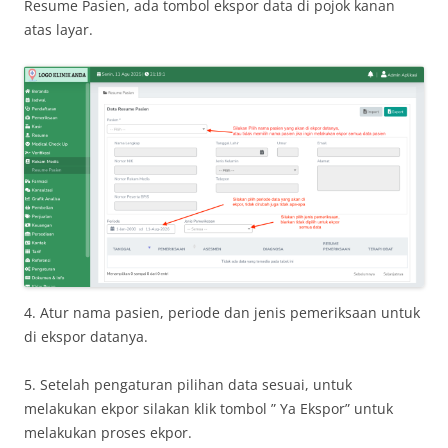
Resume Pasien, ada tombol ekspor data di pojok kanan
atas layar.
4. Atur nama pasien, periode dan jenis pemeriksaan untuk
di ekspor datanya.
5. Setelah pengaturan pilihan data sesuai, untuk
melakukan ekpor silakan klik tombol ” Ya Ekspor” untuk
melakukan proses ekpor.