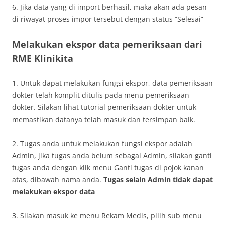
6. Jika data yang di import berhasil, maka akan ada pesan
di riwayat proses impor tersebut dengan status “Selesai”
Melakukan ekspor data pemeriksaan dari
RME Klinikita
1. Untuk dapat melakukan fungsi ekspor, data pemeriksaan
dokter telah komplit ditulis pada menu pemeriksaan
dokter. Silakan lihat tutorial pemeriksaan dokter untuk
memastikan datanya telah masuk dan tersimpan baik.
2. Tugas anda untuk melakukan fungsi ekspor adalah
Admin, jika tugas anda belum sebagai Admin, silakan ganti
tugas anda dengan klik menu Ganti tugas di pojok kanan
atas, dibawah nama anda.
Tugas selain Admin tidak dapat
melakukan ekspor data
3. Silakan masuk ke menu Rekam Medis, pilih sub menu