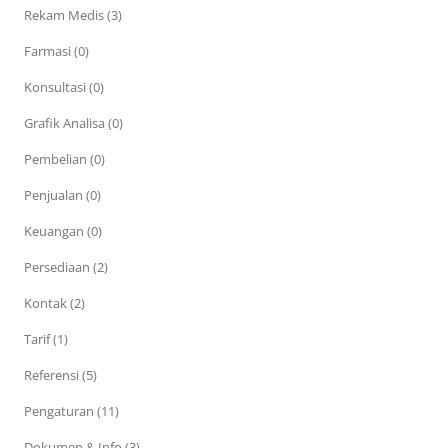
Rekam Medis (3)
Farmasi (0)
Konsultasi (0)
Grafik Analisa (0)
Pembelian (0)
Penjualan (0)
Keuangan (0)
Persediaan (2)
Kontak (2)
Tarif (1)
Referensi (5)
Pengaturan (11)
Dokumen & Info (3)