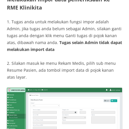
RME Klinikita
1. Tugas anda untuk melakukan fungsi impor adalah
Admin, jika tugas anda belum sebagai Admin, silakan ganti
tugas anda dengan klik menu Ganti tugas di pojok kanan
atas, dibawah nama anda.
Tugas selain Admin tidak dapat
melakukan import data
2. Silakan masuk ke menu Rekam Medis, pilih sub menu
Resume Pasien, ada tombol import data di pojok kanan
atas layar.