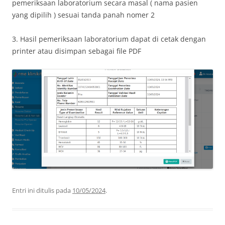
pemeriksaan laboratorium secara masal ( nama pasien
yang dipilih ) sesuai tanda panah nomer 2
3. Hasil pemeriksaan laboratorium dapat di cetak dengan
printer atau disimpan sebagai file PDF
Entri ini ditulis pada
10/05/2024
.