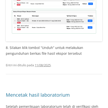
8. Silakan klik tombol “Unduh” untuk melakukan
pengunduhan berkas file hasil ekspor tersebut
Entri ini ditulis pada
11/08/2025
.
Mencetak hasil laboratorium
Setelah pemeriksaan laboratorium telah di verifikasi oleh