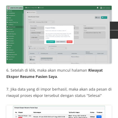
6. Setelah di klik, maka akan muncul halaman
Riwayat
Ekspor Resume Pasien Saya
.
7. Jika data yang di impor berhasil, maka akan ada pesan di
riwayat proses ekpor tersebut dengan status “Selesai”