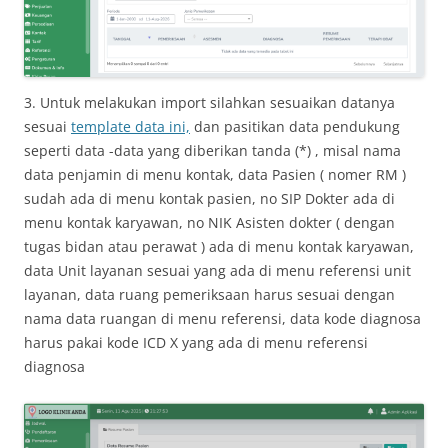
3. Untuk melakukan import silahkan sesuaikan datanya
sesuai
template data ini,
dan pasitikan data pendukung
seperti data -data yang diberikan tanda (*) , misal nama
data penjamin di menu kontak, data Pasien ( nomer RM )
sudah ada di menu kontak pasien, no SIP Dokter ada di
menu kontak karyawan, no NIK Asisten dokter ( dengan
tugas bidan atau perawat ) ada di menu kontak karyawan,
data Unit layanan sesuai yang ada di menu referensi unit
layanan, data ruang pemeriksaan harus sesuai dengan
nama data ruangan di menu referensi, data kode diagnosa
harus pakai kode ICD X yang ada di menu referensi
diagnosa