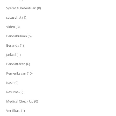
Syarat & Ketentuan (0)
satusehat (1)
Video (3)
Pendahuluan (6)
Beranda (1)
Jadwal (1)
Pendaftaran (6)
Pemeriksaan (10)
Kasir (0)
Resume (3)
Medical Check Up (0)
Verifikasi (1)