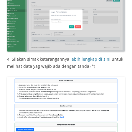
4. Silakan simak keterangannya
lebih lengkap di sini
untuk
melihat data yag wajib ada dengan tanda (*)