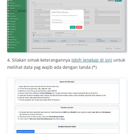
4. Silakan simak keterangannya
lebih lengkap di sini
untuk
melihat data yag wajib ada dengan tanda (*)