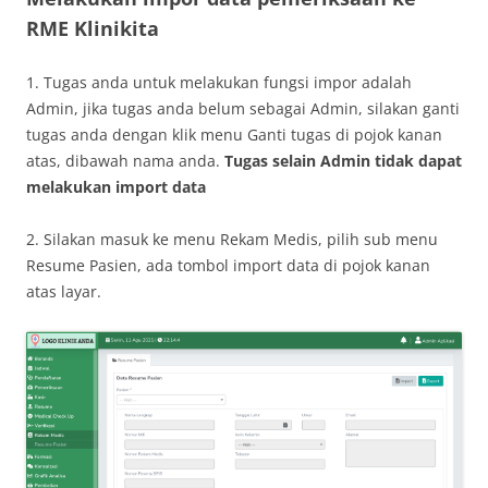
RME Klinikita
1. Tugas anda untuk melakukan fungsi impor adalah
Admin, jika tugas anda belum sebagai Admin, silakan ganti
tugas anda dengan klik menu Ganti tugas di pojok kanan
atas, dibawah nama anda.
Tugas selain Admin tidak dapat
melakukan import data
2. Silakan masuk ke menu Rekam Medis, pilih sub menu
Resume Pasien, ada tombol import data di pojok kanan
atas layar.