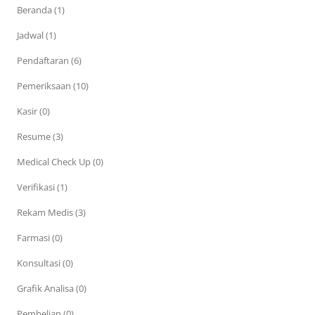
Beranda (1)
Jadwal (1)
Pendaftaran (6)
Pemeriksaan (10)
Kasir (0)
Resume (3)
Medical Check Up (0)
Verifikasi (1)
Rekam Medis (3)
Farmasi (0)
Konsultasi (0)
Grafik Analisa (0)
Pembelian (0)