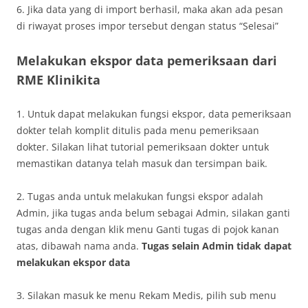
6. Jika data yang di import berhasil, maka akan ada pesan
di riwayat proses impor tersebut dengan status “Selesai”
Melakukan ekspor data pemeriksaan dari
RME Klinikita
1. Untuk dapat melakukan fungsi ekspor, data pemeriksaan
dokter telah komplit ditulis pada menu pemeriksaan
dokter. Silakan lihat tutorial pemeriksaan dokter untuk
memastikan datanya telah masuk dan tersimpan baik.
2. Tugas anda untuk melakukan fungsi ekspor adalah
Admin, jika tugas anda belum sebagai Admin, silakan ganti
tugas anda dengan klik menu Ganti tugas di pojok kanan
atas, dibawah nama anda.
Tugas selain Admin tidak dapat
melakukan ekspor data
3. Silakan masuk ke menu Rekam Medis, pilih sub menu