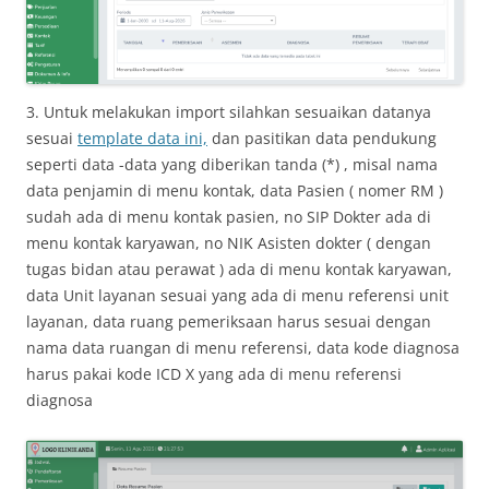
3. Untuk melakukan import silahkan sesuaikan datanya
sesuai
template data ini,
dan pasitikan data pendukung
seperti data -data yang diberikan tanda (*) , misal nama
data penjamin di menu kontak, data Pasien ( nomer RM )
sudah ada di menu kontak pasien, no SIP Dokter ada di
menu kontak karyawan, no NIK Asisten dokter ( dengan
tugas bidan atau perawat ) ada di menu kontak karyawan,
data Unit layanan sesuai yang ada di menu referensi unit
layanan, data ruang pemeriksaan harus sesuai dengan
nama data ruangan di menu referensi, data kode diagnosa
harus pakai kode ICD X yang ada di menu referensi
diagnosa