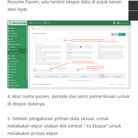
Resume Pasien, ada tombol ekspor data di pojok kanan
atas layar.
4. Atur nama pasien, periode dan jenis pemeriksaan untuk
di ekspor datanya.
5. Setelah pengaturan pilihan data sesuai, untuk
melakukan ekpor silakan klik tombol ” Ya Ekspor” untuk
melakukan proses ekpor.