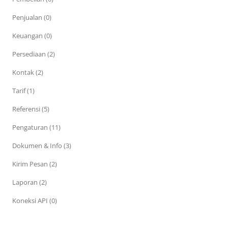
Penjualan (0)
Keuangan (0)
Persediaan (2)
Kontak (2)
Tarif (1)
Referensi (5)
Pengaturan (11)
Dokumen & Info (3)
Kirim Pesan (2)
Laporan (2)
Koneksi API (0)