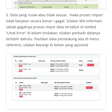
5. Data yang rusak atau tidak sesuai , maka proses import
tidak berjalan secara benar / gagal. Silakan klik informasi
sebab gagalnya proses impor data tersebut di tombol
“Lihat Error” di kolom tindakan, silakan perbaiki datanya
terlebih dahulu. Pastikan data pendukung ada di menu
referensi, silakan kosongi di kolom yang opsional