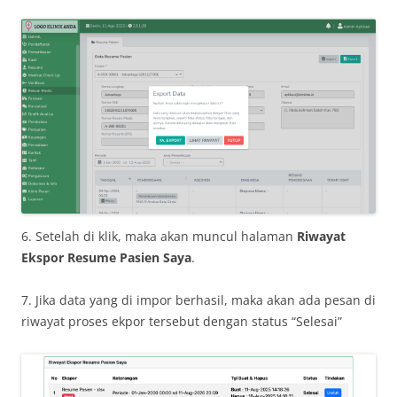
6. Setelah di klik, maka akan muncul halaman
Riwayat
Ekspor Resume Pasien Saya
.
7. Jika data yang di impor berhasil, maka akan ada pesan di
riwayat proses ekpor tersebut dengan status “Selesai”